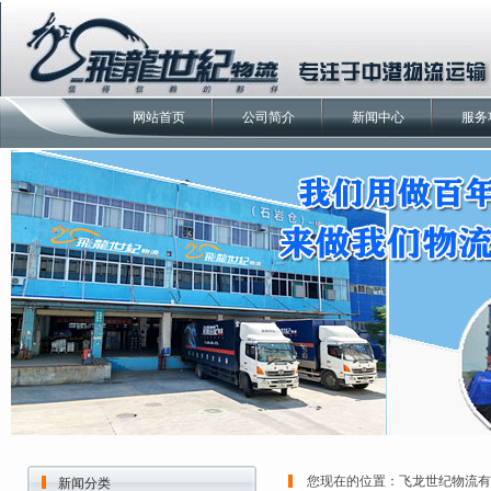
网站首页
公司简介
新闻中心
服务
您现在的位置：
飞龙世纪物流有
新闻分类